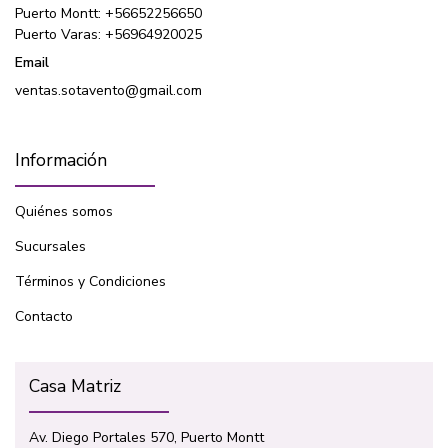
Puerto Montt: +56652256650
Puerto Varas: +56964920025
Email
ventas.sotavento@gmail.com
Información
Quiénes somos
Sucursales
Términos y Condiciones
Contacto
Casa Matriz
Av. Diego Portales 570, Puerto Montt