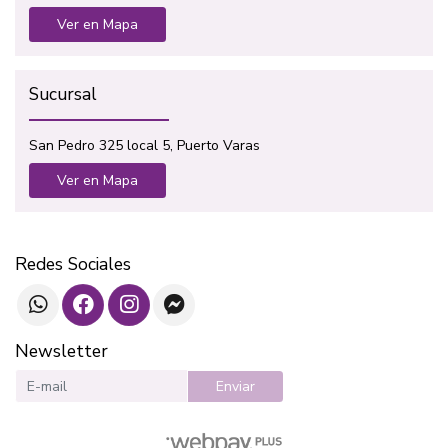
Ver en Mapa
Sucursal
San Pedro 325 local 5, Puerto Varas
Ver en Mapa
Redes Sociales
Newsletter
Enviar