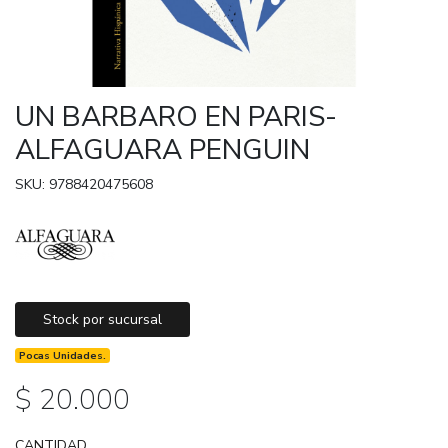
UN BARBARO EN PARIS-
ALFAGUARA PENGUIN
SKU: 9788420475608
Stock por sucursal
Pocas Unidades.
$ 20.000
CANTIDAD