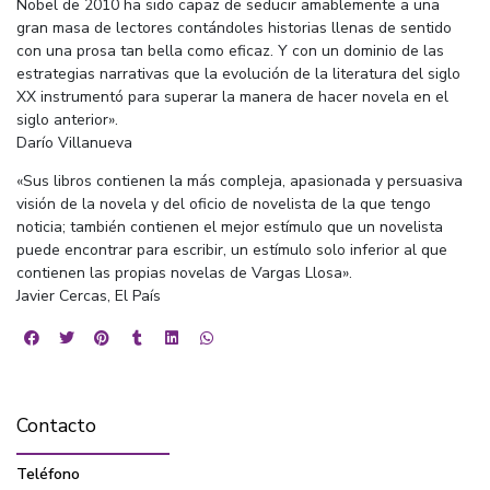
Nobel de 2010 ha sido capaz de seducir amablemente a una
gran masa de lectores contándoles historias llenas de sentido
con una prosa tan bella como eficaz. Y con un dominio de las
estrategias narrativas que la evolución de la literatura del siglo
XX instrumentó para superar la manera de hacer novela en el
siglo anterior».
Darío Villanueva
«Sus libros contienen la más compleja, apasionada y persuasiva
visión de la novela y del oficio de novelista de la que tengo
noticia; también contienen el mejor estímulo que un novelista
puede encontrar para escribir, un estímulo solo inferior al que
contienen las propias novelas de Vargas Llosa».
Javier Cercas, El País
Contacto
Teléfono