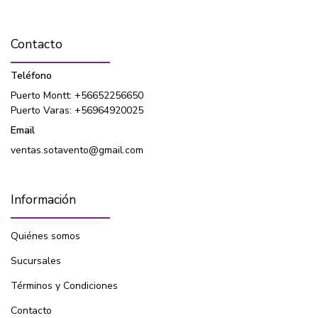
Contacto
Teléfono
Puerto Montt: +56652256650
Puerto Varas: +56964920025
Email
ventas.sotavento@gmail.com
Información
Quiénes somos
Sucursales
Términos y Condiciones
Contacto