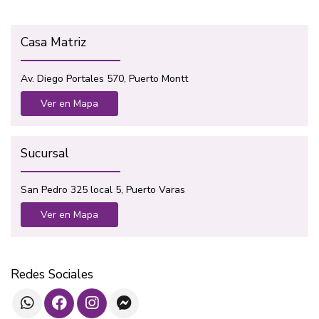
Casa Matriz
Av. Diego Portales 570, Puerto Montt
Ver en Mapa
Sucursal
San Pedro 325 local 5, Puerto Varas
Ver en Mapa
Redes Sociales