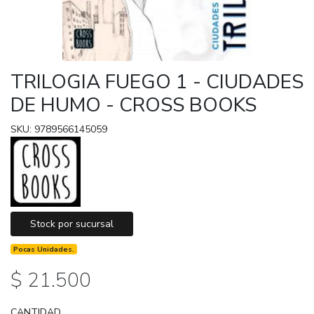
TRILOGIA FUEGO 1 - CIUDADES
DE HUMO - CROSS BOOKS
SKU: 9789566145059
Stock por sucursal
Pocas Unidades.
$ 21.500
CANTIDAD