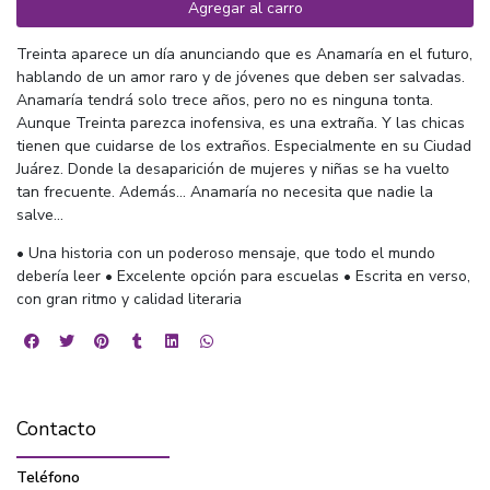
Agregar al carro
Treinta aparece un día anunciando que es Anamaría en el futuro,
hablando de un amor raro y de jóvenes que deben ser salvadas.
Anamaría tendrá solo trece años, pero no es ninguna tonta.
Aunque Treinta parezca inofensiva, es una extraña. Y las chicas
tienen que cuidarse de los extraños. Especialmente en su Ciudad
Juárez. Donde la desaparición de mujeres y niñas se ha vuelto
tan frecuente. Además... Anamaría no necesita que nadie la
salve...
• Una historia con un poderoso mensaje, que todo el mundo
debería leer • Excelente opción para escuelas • Escrita en verso,
con gran ritmo y calidad literaria
Contacto
Teléfono