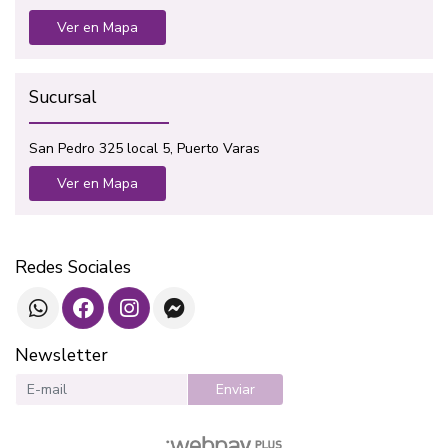
Ver en Mapa
Sucursal
San Pedro 325 local 5, Puerto Varas
Ver en Mapa
Redes Sociales
Newsletter
Enviar