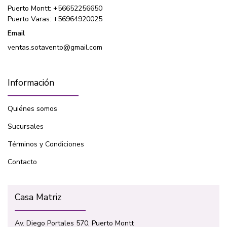
Puerto Montt: +56652256650
Puerto Varas: +56964920025
Email
ventas.sotavento@gmail.com
Información
Quiénes somos
Sucursales
Términos y Condiciones
Contacto
Casa Matriz
Av. Diego Portales 570, Puerto Montt