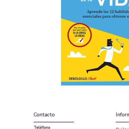
Contacto
Infor
Teléfono