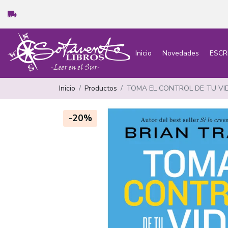
Inicio
Novedades
ESCR
Inicio
Productos
TOMA EL CONTROL DE TU VI
-20%