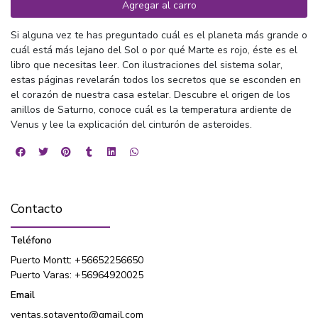
Agregar al carro
Si alguna vez te has preguntado cuál es el planeta más grande o
cuál está más lejano del Sol o por qué Marte es rojo, éste es el
libro que necesitas leer. Con ilustraciones del sistema solar,
estas páginas revelarán todos los secretos que se esconden en
el corazón de nuestra casa estelar. Descubre el origen de los
anillos de Saturno, conoce cuál es la temperatura ardiente de
Venus y lee la explicación del cinturón de asteroides.
Contacto
Teléfono
Puerto Montt: +56652256650
Puerto Varas: +56964920025
Email
ventas.sotavento@gmail.com