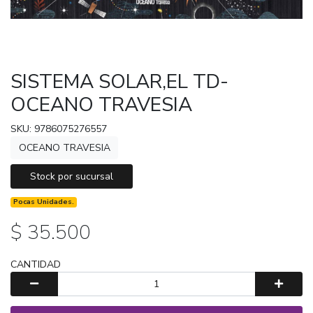
SISTEMA SOLAR,EL TD-
OCEANO TRAVESIA
SKU: 9786075276557
OCEANO TRAVESIA
Stock por sucursal
Pocas Unidades.
$ 35.500
CANTIDAD