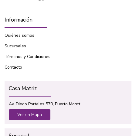
Información
Quiénes somos
Sucursales
Términos y Condiciones
Contacto
Casa Matriz
Av. Diego Portales 570, Puerto Montt
Ver en Mapa
Sucursal