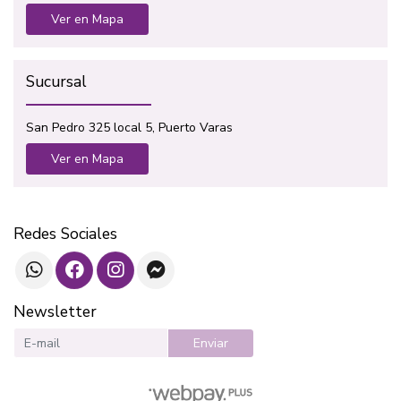
Ver en Mapa
Sucursal
San Pedro 325 local 5, Puerto Varas
Ver en Mapa
Redes Sociales
Newsletter
Enviar