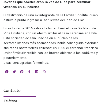
Jóvenes que obedecieron la voz de Dios para terminar
viviendo en el infierno.
El testimonio de una ex integrante de la Familia Sodálite, quien
estuvo a punto ingresar a las Siervas del Plan de Dios.
En octubre de 2015 salió a la luz en Perú el caso Sodalicio de
Vida Cristiana, con un efecto similar al caso Karadima en Chile.
Esta sociedad eclesial, nacida en el núcleo de los
sectores limeños más acomodados, había conseguido extender
sus redes hasta tierras chilenas; en 1999 el cardenal Francisco
Javier Errázuriz recibió con los brazos abiertos a los sodálites y,
posteriormente,
a sus consagradas femeninas.
Contacto
Teléfono