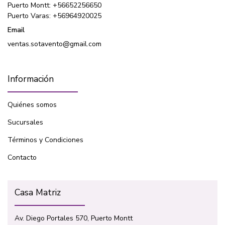
Puerto Montt: +56652256650
Puerto Varas: +56964920025
Email
ventas.sotavento@gmail.com
Información
Quiénes somos
Sucursales
Términos y Condiciones
Contacto
Casa Matriz
Av. Diego Portales 570, Puerto Montt