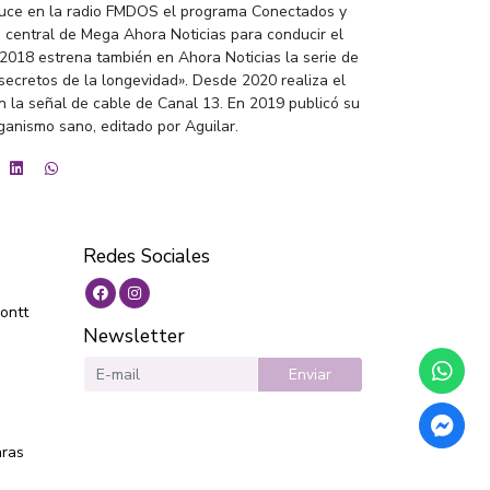
uce en la radio FMDOS el programa Conectados y
ro central de Mega Ahora Noticias para conducir el
 2018 estrena también en Ahora Noticias la serie de
secretos de la longevidad». Desde 2020 realiza el
 la señal de cable de Canal 13. En 2019 publicó su
rganismo sano, editado por Aguilar.
Redes Sociales
ontt
Newsletter
Enviar
aras