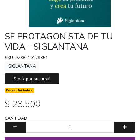
SE PROTAGONISTA DE TU
VIDA - SIGLANTANA
SKU: 9788410179851
SIGLANTANA
Stock por sucursal
Pocas Unidades.
$ 23.500
CANTIDAD