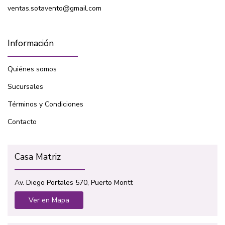
ventas.sotavento@gmail.com
Información
Quiénes somos
Sucursales
Términos y Condiciones
Contacto
Casa Matriz
Av. Diego Portales 570, Puerto Montt
Ver en Mapa