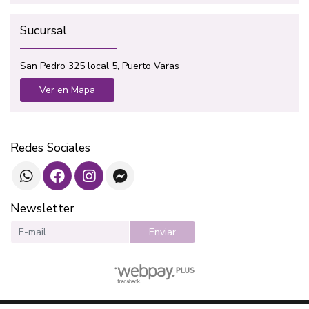
Sucursal
San Pedro 325 local 5, Puerto Varas
Ver en Mapa
Redes Sociales
Newsletter
Enviar