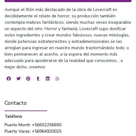
Aunque el filón más destacado de la obra de Lovecraft es
decididamente el relato de horror, su producción también
contempla matices fantásticos, siendo muchas veces inseparable
un aspecto del otro. Horror y fantasía, Lovecraft supo dosificar
estos ingredientes y crear mundos fabulosos, nuevas mitologías,
donde potencias extraterrestres y extradimensionales se las
arreglan para ingresar en nuestro mundo trastornándolo todo, o
bien permanecen al acecho, a la espera del momento más
adecuado para apoderarse de la realidad que conocemos... o
mejor dicho, creemos
Contacto
Teléfono
Puerto Montt: +56652256650
Puerto Varas: +56964920025