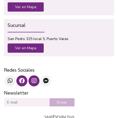
Ver en Mapa
Sucursal
San Pedro 325 local 5, Puerto Varas
Ver en Mapa
Redes Sociales
Newsletter
Enviar