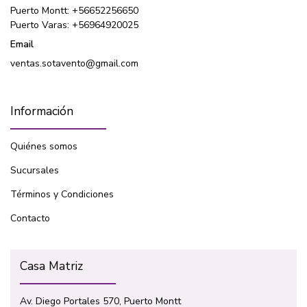
Puerto Montt: +56652256650
Puerto Varas: +56964920025
Email
ventas.sotavento@gmail.com
Información
Quiénes somos
Sucursales
Términos y Condiciones
Contacto
Casa Matriz
Av. Diego Portales 570, Puerto Montt