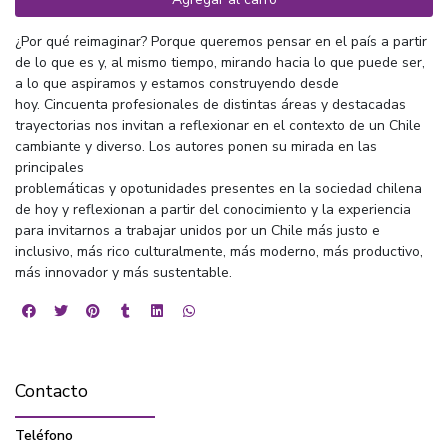
¿Por qué reimaginar? Porque queremos pensar en el país a partir
de lo que es y, al mismo tiempo, mirando hacia lo que puede ser,
a lo que aspiramos y estamos construyendo desde
hoy. Cincuenta profesionales de distintas áreas y destacadas
trayectorias nos invitan a reflexionar en el contexto de un Chile
cambiante y diverso. Los autores ponen su mirada en las
principales
problemáticas y opotunidades presentes en la sociedad chilena
de hoy y reflexionan a partir del conocimiento y la experiencia
para invitarnos a trabajar unidos por un Chile más justo e
inclusivo, más rico culturalmente, más moderno, más productivo,
más innovador y más sustentable.
Contacto
Teléfono