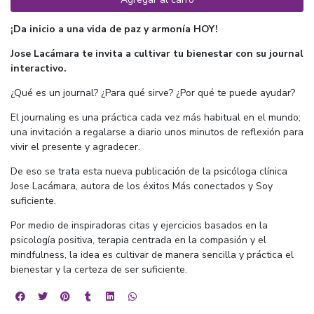
¡Da inicio a una vida de paz y armonía HOY!
Jose Lacámara te invita a cultivar tu bienestar con su journal
interactivo.
¿Qué es un journal? ¿Para qué sirve? ¿Por qué te puede ayudar?
El journaling es una práctica cada vez más habitual en el mundo;
una invitación a regalarse a diario unos minutos de reflexión para
vivir el presente y agradecer.
De eso se trata esta nueva publicación de la psicóloga clínica
Jose Lacámara, autora de los éxitos Más conectados y Soy
suficiente.
Por medio de inspiradoras citas y ejercicios basados en la
psicología positiva, terapia centrada en la compasión y el
mindfulness, la idea es cultivar de manera sencilla y práctica el
bienestar y la certeza de ser suficiente.