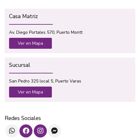
Casa Matriz
Av. Diego Portales 570, Puerto Montt
Ver en Mapa
Sucursal
San Pedro 325 local 5, Puerto Varas
Ver en Mapa
Redes Sociales