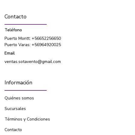
Contacto
Teléfono
Puerto Montt: +56652256650
Puerto Varas: +56964920025
Email
ventas.sotavento@gmail.com
Información
Quiénes somos
Sucursales
Términos y Condiciones
Contacto