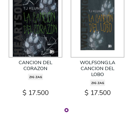
CANCION DEL
WOLFSONG:LA
CORAZON
CANCION DEL
LOBO
ZIG ZAG
ZIG ZAG
$ 17.500
$ 17.500