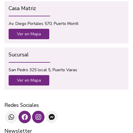
Casa Matriz
Av. Diego Portales 570, Puerto Montt
Ver en Mapa
Sucursal
San Pedro 325 local 5, Puerto Varas
Ver en Mapa
Redes Sociales
Newsletter