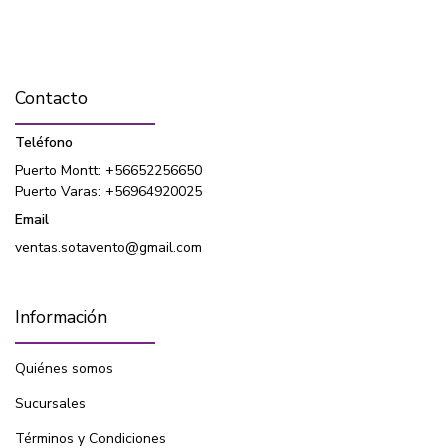
Contacto
Teléfono
Puerto Montt: +56652256650
Puerto Varas: +56964920025
Email
ventas.sotavento@gmail.com
Información
Quiénes somos
Sucursales
Términos y Condiciones