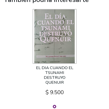
EL DIA CUANDO EL
TSUNAMI
DESTRUYO
QUENUIR
$ 9.500