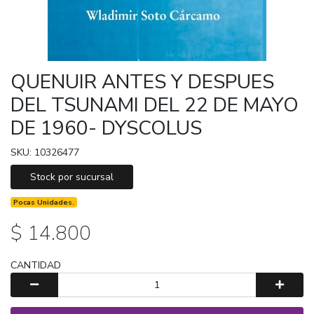
QUENUIR ANTES Y DESPUES
DEL TSUNAMI DEL 22 DE MAYO
DE 1960- DYSCOLUS
SKU: 10326477
Stock por sucursal
Pocas Unidades.
$ 14.800
CANTIDAD