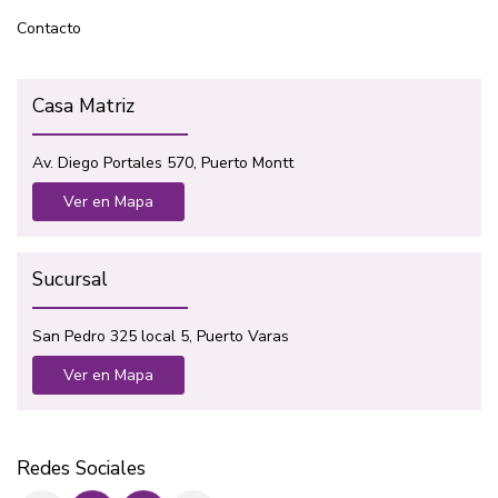
Contacto
Casa Matriz
Av. Diego Portales 570, Puerto Montt
Ver en Mapa
Sucursal
San Pedro 325 local 5, Puerto Varas
Ver en Mapa
Redes Sociales