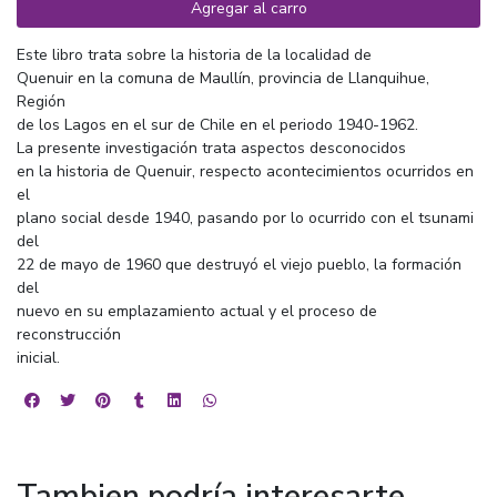
Agregar al carro
Este libro trata sobre la historia de la localidad de
Quenuir en la comuna de Maullín, provincia de Llanquihue,
Región
de los Lagos en el sur de Chile en el periodo 1940-1962.
La presente investigación trata aspectos desconocidos
en la historia de Quenuir, respecto acontecimientos ocurridos en
el
plano social desde 1940, pasando por lo ocurrido con el tsunami
del
22 de mayo de 1960 que destruyó el viejo pueblo, la formación
del
nuevo en su emplazamiento actual y el proceso de
reconstrucción
inicial.
Tambien podría interesarte