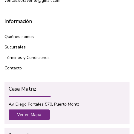
ventas.sotavento@gmail.com
Información
Quiénes somos
Sucursales
Términos y Condiciones
Contacto
Casa Matriz
Av. Diego Portales 570, Puerto Montt
Ver en Mapa