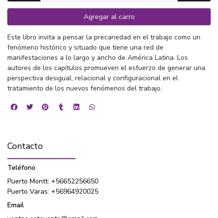
Agregar al carro
Este libro invita a pensar la precariedad en el trabajo como un
fenómeno histórico y situado que tiene una red de
manifestaciones a lo largo y ancho de América Latina. Los
autores de los capítulos promueven el esfuerzo de generar una
perspectiva desigual, relacional y configuracional en el
tratamiento de los nuevos fenómenos del trabajo.
Contacto
Teléfono
Puerto Montt: +56652256650
Puerto Varas: +56964920025
Email