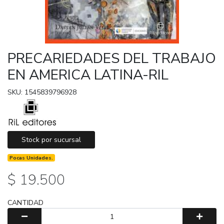
PRECARIEDADES DEL TRABAJO
EN AMERICA LATINA-RIL
SKU: 1545839796928
Stock por sucursal
Pocas Unidades.
$ 19.500
CANTIDAD