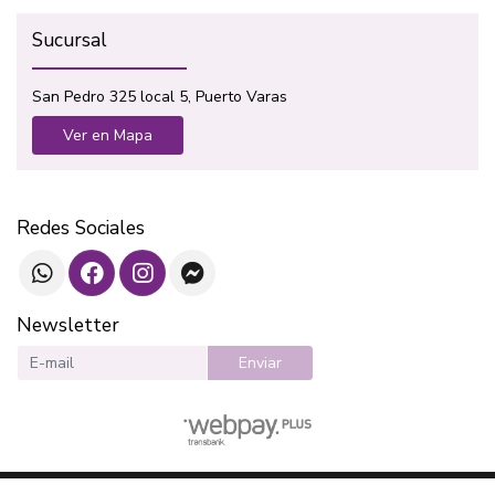
Sucursal
San Pedro 325 local 5, Puerto Varas
Ver en Mapa
Redes Sociales
Newsletter
Enviar
SOTAVENTO LIBROS © 2026