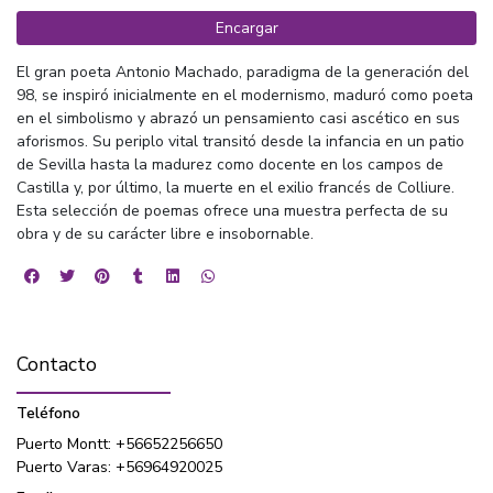
Encargar
El gran poeta Antonio Machado, paradigma de la generación del
98, se inspiró inicialmente en el modernismo, maduró como poeta
en el simbolismo y abrazó un pensamiento casi ascético en sus
aforismos. Su periplo vital transitó desde la infancia en un patio
de Sevilla hasta la madurez como docente en los campos de
Castilla y, por último, la muerte en el exilio francés de Colliure.
Esta selección de poemas ofrece una muestra perfecta de su
obra y de su carácter libre e insobornable.
Contacto
Teléfono
Puerto Montt: +56652256650
Puerto Varas: +56964920025