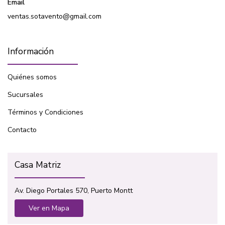
Email
ventas.sotavento@gmail.com
Información
Quiénes somos
Sucursales
Términos y Condiciones
Contacto
Casa Matriz
Av. Diego Portales 570, Puerto Montt
Ver en Mapa