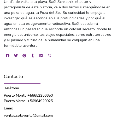
Un día de visita a la playa, Saúl Schkolnik, el autor y
protagonista de esta historia, ve a dos buzos sumergiéndose en
una poza de agua, la Poza del Sol. Su curiosidad lo empuja a
investigar qué se esconde en sus profundidades y por qué el
agua en ella es ligeramente radioactiva. Saúl descubrirá
entonces un pasadizo que esconde un colosal secreto, donde la
energía del universo, los viajes espaciales, seres extraterrestres
y el pasado y futuro de la humanidad se conjugan en una
formidable aventura.
Contacto
Teléfono
Puerto Montt: +56652256650
Puerto Varas: +56964920025
Email
ventas.sotavento@gmail.com