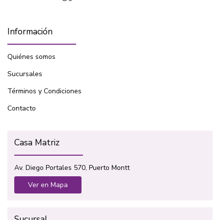
Información
Quiénes somos
Sucursales
Términos y Condiciones
Contacto
Casa Matriz
Av. Diego Portales 570, Puerto Montt
Ver en Mapa
Sucursal