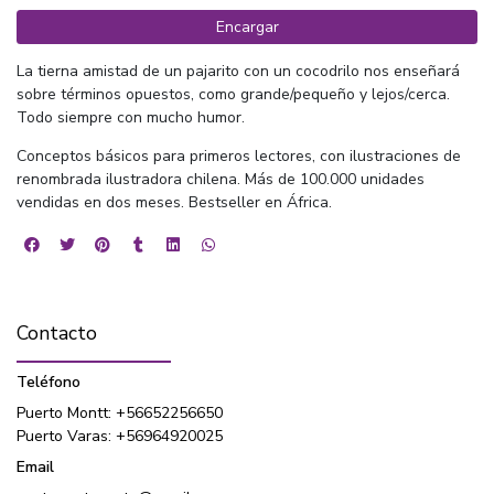
Encargar
La tierna amistad de un pajarito con un cocodrilo nos enseñará
sobre términos opuestos, como grande/pequeño y lejos/cerca.
Todo siempre con mucho humor.
Conceptos básicos para primeros lectores, con ilustraciones de
renombrada ilustradora chilena. Más de 100.000 unidades
vendidas en dos meses. Bestseller en África.
Contacto
Teléfono
Puerto Montt: +56652256650
Puerto Varas: +56964920025
Email