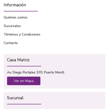
Información
Quiénes somos
Sucursales
Términos y Condiciones
Contacto
Casa Matriz
Av. Diego Portales 570, Puerto Montt
Ver en Mapa
Sucursal