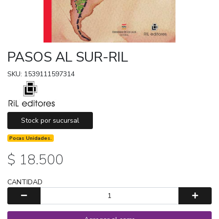
PASOS AL SUR-RIL
SKU: 1539111597314
Stock por sucursal
Pocas Unidades.
$ 18.500
CANTIDAD