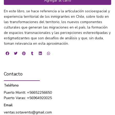
Agregar al carro
En este libro, se hace referencia a la articulación socioespacial y
experiencia territorial de los inmigrantes en Chile, sobre todo en
las transformaciones del territorio, los nuevos componentes
culturales que generan las migraciones en el país, la formación
de espacios transnacionales y las percepciones estereotipadas y
estigmatizantes que son desafíos de análisis y que, sin duda,
toman relevancia en esta aproximación.
Contacto
Teléfono
Puerto Montt: +56652256650
Puerto Varas: +56964920025
Email
ventas.sotavento@gmail.com