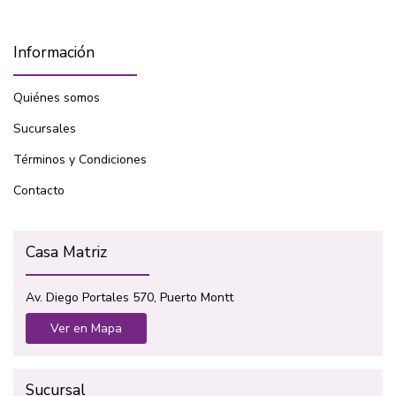
Información
Quiénes somos
Sucursales
Términos y Condiciones
Contacto
Casa Matriz
Av. Diego Portales 570, Puerto Montt
Ver en Mapa
Sucursal