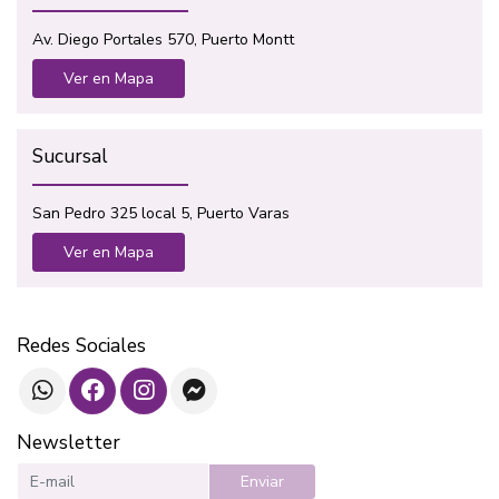
Av. Diego Portales 570, Puerto Montt
Ver en Mapa
Sucursal
San Pedro 325 local 5, Puerto Varas
Ver en Mapa
Redes Sociales
Newsletter
Enviar