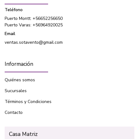
Teléfono
Puerto Montt: +56652256650
Puerto Varas: +56964920025
Email
ventas.sotavento@gmail.com
Información
Quiénes somos
Sucursales
Términos y Condiciones
Contacto
Casa Matriz