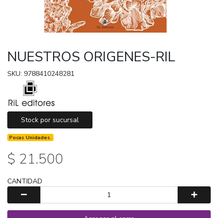
NUESTROS ORIGENES-RIL
SKU: 9788410248281
Stock por sucursal
Pocas Unidades.
$ 21.500
CANTIDAD