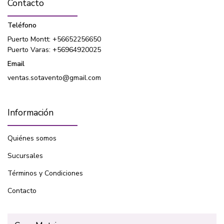
Contacto
Teléfono
Puerto Montt: +56652256650
Puerto Varas: +56964920025
Email
ventas.sotavento@gmail.com
Información
Quiénes somos
Sucursales
Términos y Condiciones
Contacto