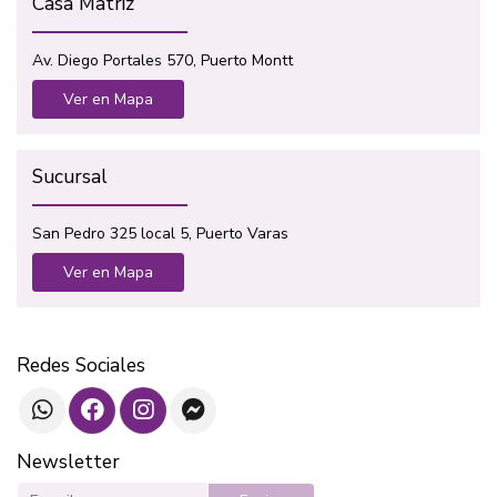
Casa Matriz
Av. Diego Portales 570, Puerto Montt
Ver en Mapa
Sucursal
San Pedro 325 local 5, Puerto Varas
Ver en Mapa
Redes Sociales
Newsletter