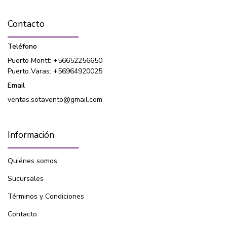
Contacto
Teléfono
Puerto Montt: +56652256650
Puerto Varas: +56964920025
Email
ventas.sotavento@gmail.com
Información
Quiénes somos
Sucursales
Términos y Condiciones
Contacto