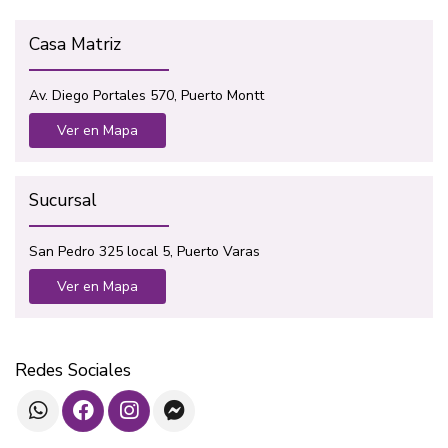
Casa Matriz
Av. Diego Portales 570, Puerto Montt
Ver en Mapa
Sucursal
San Pedro 325 local 5, Puerto Varas
Ver en Mapa
Redes Sociales