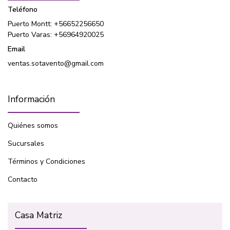
Teléfono
Puerto Montt: +56652256650
Puerto Varas: +56964920025
Email
ventas.sotavento@gmail.com
Información
Quiénes somos
Sucursales
Términos y Condiciones
Contacto
Casa Matriz