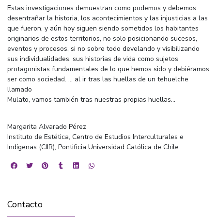
Estas investigaciones demuestran como podemos y debemos
desentrañar la historia, los acontecimientos y las injusticias a las
que fueron, y aún hoy siguen siendo sometidos los habitantes
originarios de estos territorios, no solo posicionando sucesos,
eventos y procesos, si no sobre todo develando y visibilizando
sus individualidades, sus historias de vida como sujetos
protagonistas fundamentales de lo que hemos sido y debiéramos
ser como sociedad. ... al ir tras las huellas de un tehuelche
llamado
Mulato, vamos también tras nuestras propias huellas...
Margarita Alvarado Pérez
Instituto de Estética, Centro de Estudios Interculturales e
Indígenas (CIIR), Pontificia Universidad Católica de Chile
Contacto