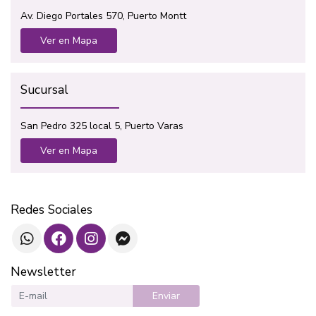
Av. Diego Portales 570, Puerto Montt
Ver en Mapa
Sucursal
San Pedro 325 local 5, Puerto Varas
Ver en Mapa
Redes Sociales
Newsletter
Enviar