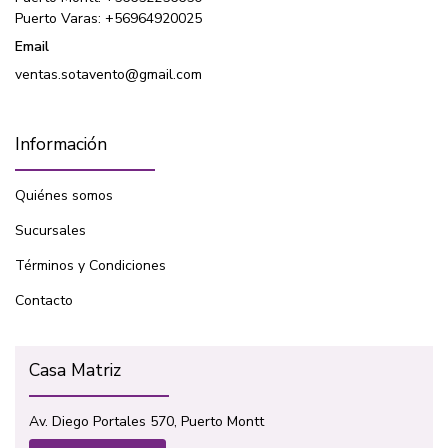
Puerto Varas: +56964920025
Email
ventas.sotavento@gmail.com
Información
Quiénes somos
Sucursales
Términos y Condiciones
Contacto
Casa Matriz
Av. Diego Portales 570, Puerto Montt