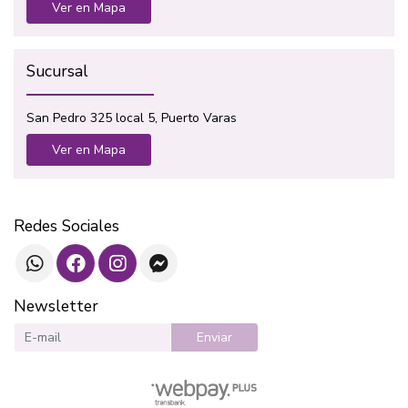
Ver en Mapa
Sucursal
San Pedro 325 local 5, Puerto Varas
Ver en Mapa
Redes Sociales
Newsletter
Enviar