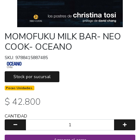
MOMOFUKU MILK BAR- NEO
COOK- OCEANO
SKU: 9788415887485
Stock por sucursal
Pocas Unidades.
$ 42.800
CANTIDAD