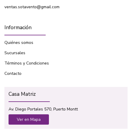
ventas.sotavento@gmail.com
Información
Quiénes somos
Sucursales
Términos y Condiciones
Contacto
Casa Matriz
Av. Diego Portales 570, Puerto Montt
Ver en Mapa