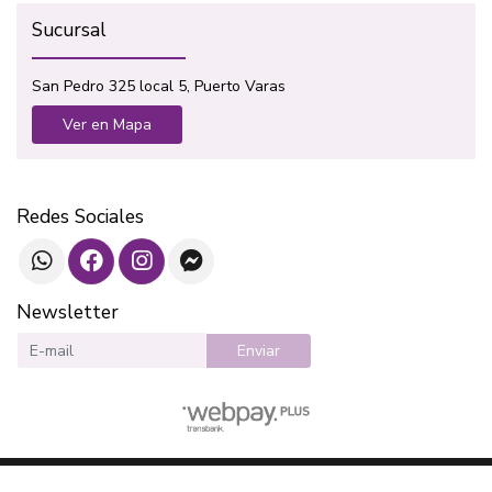
Sucursal
San Pedro 325 local 5, Puerto Varas
Ver en Mapa
Redes Sociales
Newsletter
Enviar
SOTAVENTO LIBROS © 2026