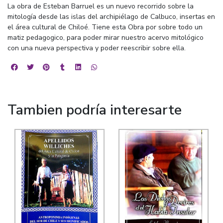
La obra de Esteban Barruel es un nuevo recorrido sobre la
mitología desde las islas del archipiélago de Calbuco, insertas en
el área cultural de Chiloé. Tiene esta Obra por sobre todo un
matiz pedagogico, para poder mirar nuestro acervo mitológico
con una nueva perspectiva y poder reescribir sobre ella.
Tambien podría interesarte