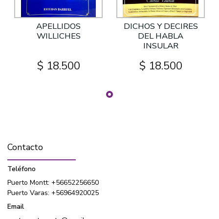
APELLIDOS
DICHOS Y DECIRES
WILLICHES
DEL HABLA
INSULAR
$ 18.500
$ 18.500
Contacto
Teléfono
Puerto Montt: +56652256650
Puerto Varas: +56964920025
Email