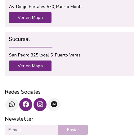
Av. Diego Portales 570, Puerto Montt
Ver en Mapa
Sucursal
San Pedro 325 local 5, Puerto Varas
Ver en Mapa
Redes Sociales
Newsletter
Enviar