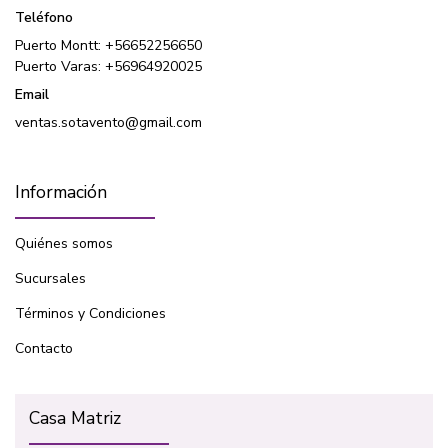
Teléfono
Puerto Montt: +56652256650
Puerto Varas: +56964920025
Email
ventas.sotavento@gmail.com
Información
Quiénes somos
Sucursales
Términos y Condiciones
Contacto
Casa Matriz