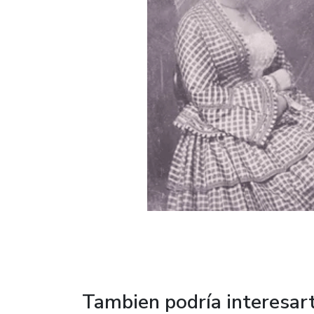
Tambien podría interesar