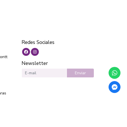
Redes Sociales
ontt
Newsletter
Enviar
aras