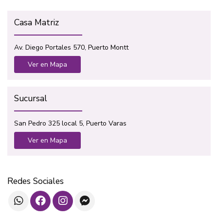
Casa Matriz
Av. Diego Portales 570, Puerto Montt
Ver en Mapa
Sucursal
San Pedro 325 local 5, Puerto Varas
Ver en Mapa
Redes Sociales