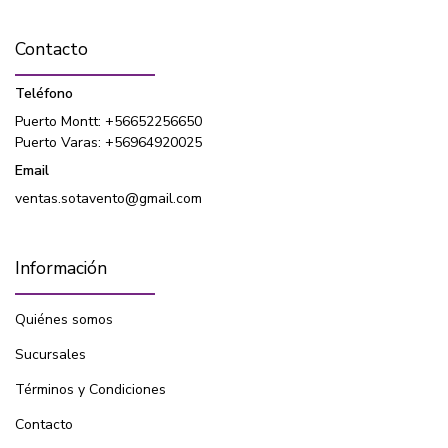
Contacto
Teléfono
Puerto Montt: +56652256650
Puerto Varas: +56964920025
Email
ventas.sotavento@gmail.com
Información
Quiénes somos
Sucursales
Términos y Condiciones
Contacto