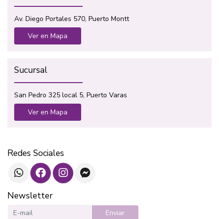
Av. Diego Portales 570, Puerto Montt
Ver en Mapa
Sucursal
San Pedro 325 local 5, Puerto Varas
Ver en Mapa
Redes Sociales
Newsletter
Enviar