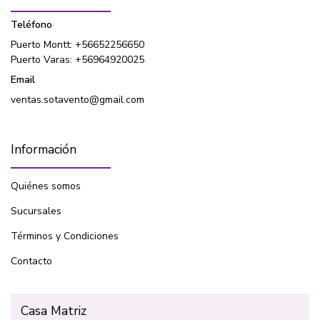
Teléfono
Puerto Montt: +56652256650
Puerto Varas: +56964920025
Email
ventas.sotavento@gmail.com
Información
Quiénes somos
Sucursales
Términos y Condiciones
Contacto
Casa Matriz