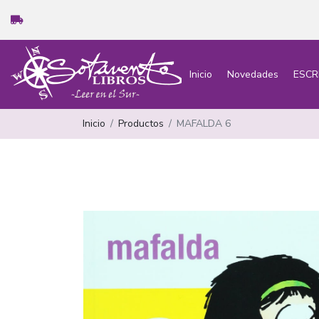
Inicio
Novedades
ESCR
Inicio
Productos
MAFALDA 6