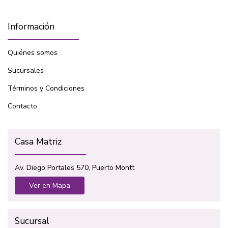
Información
Quiénes somos
Sucursales
Términos y Condiciones
Contacto
Casa Matriz
Av. Diego Portales 570, Puerto Montt
Ver en Mapa
Sucursal