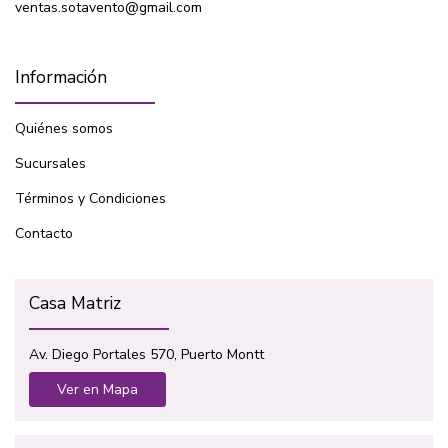
ventas.sotavento@gmail.com
Información
Quiénes somos
Sucursales
Términos y Condiciones
Contacto
Casa Matriz
Av. Diego Portales 570, Puerto Montt
Ver en Mapa