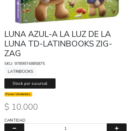
LUNA AZUL-A LA LUZ DE LA
LUNA TD-LATINBOOKS ZIG-
ZAG
SKU: 9789974885875
LATINBOOKS
Stock por sucursal
Pocas Unidades.
$ 10.000
CANTIDAD