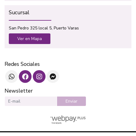
Sucursal
San Pedro 325 local 5, Puerto Varas
Ver en Mapa
Redes Sociales
Newsletter
Enviar
SOTAVENTO LIBROS © 2026