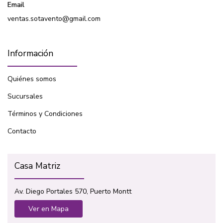
Email
ventas.sotavento@gmail.com
Información
Quiénes somos
Sucursales
Términos y Condiciones
Contacto
Casa Matriz
Av. Diego Portales 570, Puerto Montt
Ver en Mapa