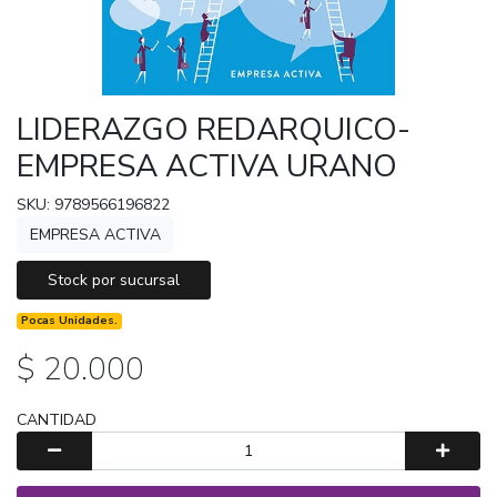
LIDERAZGO REDARQUICO-
EMPRESA ACTIVA URANO
SKU: 9789566196822
EMPRESA ACTIVA
Stock por sucursal
Pocas Unidades.
$ 20.000
CANTIDAD