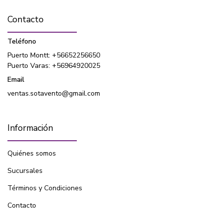
Contacto
Teléfono
Puerto Montt: +56652256650
Puerto Varas: +56964920025
Email
ventas.sotavento@gmail.com
Información
Quiénes somos
Sucursales
Términos y Condiciones
Contacto