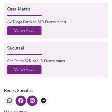
Casa Matriz
Av. Diego Portales 570, Puerto Montt
Ver en Mapa
Sucursal
San Pedro 325 local 5, Puerto Varas
Ver en Mapa
Redes Sociales