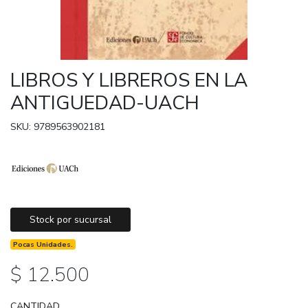
LIBROS Y LIBREROS EN LA
ANTIGUEDAD-UACH
SKU: 9789563902181
Stock por sucursal
Pocas Unidades.
$ 12.500
CANTIDAD