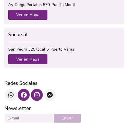
Av. Diego Portales 570, Puerto Montt
Ver en Mapa
Sucursal
San Pedro 325 local 5, Puerto Varas
Ver en Mapa
Redes Sociales
Newsletter
Enviar