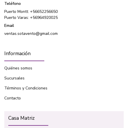
Teléfono
Puerto Montt: +56652256650
Puerto Varas: +56964920025
Email
ventas.sotavento@gmail.com
Información
Quiénes somos
Sucursales
Términos y Condiciones
Contacto
Casa Matriz