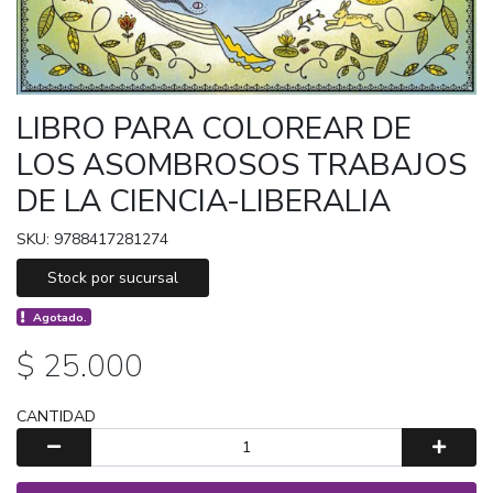
LIBRO PARA COLOREAR DE
LOS ASOMBROSOS TRABAJOS
DE LA CIENCIA-LIBERALIA
SKU: 9788417281274
Stock por sucursal
Agotado.
$ 25.000
CANTIDAD