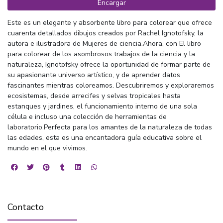
Encargar
Este es un elegante y absorbente libro para colorear que ofrece
cuarenta detallados dibujos creados por Rachel Ignotofsky, la
autora e ilustradora de Mujeres de ciencia.Ahora, con El libro
para colorear de los asombrosos trabajos de la ciencia y la
naturaleza, Ignotofsky ofrece la oportunidad de formar parte de
su apasionante universo artístico, y de aprender datos
fascinantes mientras coloreamos. Descubriremos y exploraremos
ecosistemas, desde arrecifes y selvas tropicales hasta
estanques y jardines, el funcionamiento interno de una sola
célula e incluso una colección de herramientas de
laboratorio.Perfecta para los amantes de la naturaleza de todas
las edades, esta es una encantadora guía educativa sobre el
mundo en el que vivimos.
Contacto