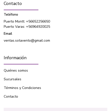
Contacto
Teléfono
Puerto Montt: +56652256650
Puerto Varas: +56964920025
Email
ventas.sotavento@gmail.com
Información
Quiénes somos
Sucursales
Términos y Condiciones
Contacto