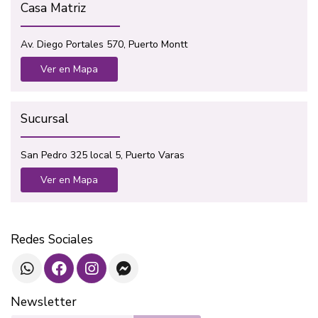
Casa Matriz
Av. Diego Portales 570, Puerto Montt
Ver en Mapa
Sucursal
San Pedro 325 local 5, Puerto Varas
Ver en Mapa
Redes Sociales
Newsletter