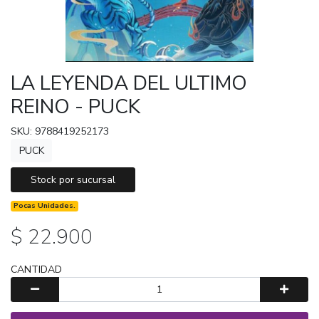
LA LEYENDA DEL ULTIMO
REINO - PUCK
SKU: 9788419252173
PUCK
Stock por sucursal
Pocas Unidades.
$ 22.900
CANTIDAD