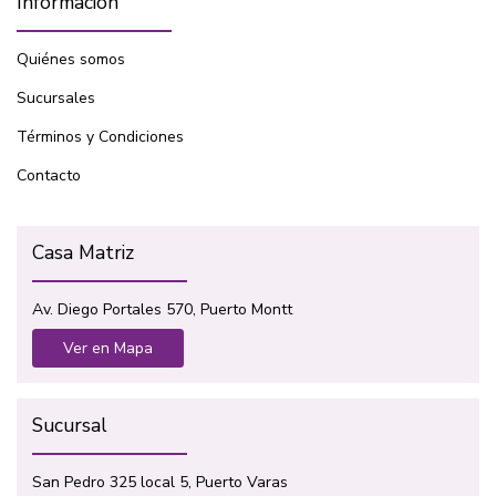
Información
Quiénes somos
Sucursales
Términos y Condiciones
Contacto
Casa Matriz
Av. Diego Portales 570, Puerto Montt
Ver en Mapa
Sucursal
San Pedro 325 local 5, Puerto Varas