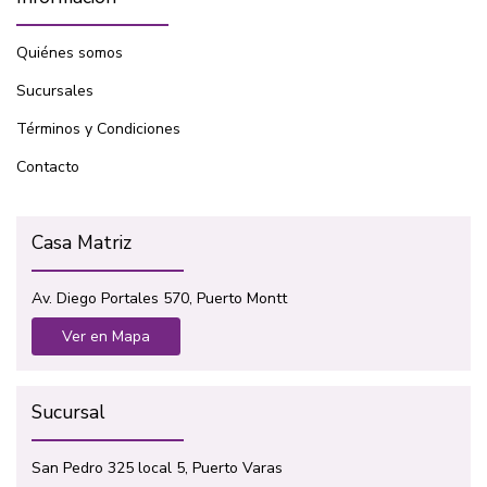
Quiénes somos
Sucursales
Términos y Condiciones
Contacto
Casa Matriz
Av. Diego Portales 570, Puerto Montt
Ver en Mapa
Sucursal
San Pedro 325 local 5, Puerto Varas