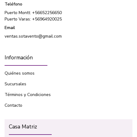
Teléfono
Puerto Montt: +56652256650
Puerto Varas: +56964920025
Email
ventas.sotavento@gmail.com
Información
Quiénes somos
Sucursales
Términos y Condiciones
Contacto
Casa Matriz