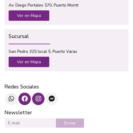
Av. Diego Portales 570, Puerto Montt
Ver en Mapa
Sucursal
San Pedro 325 local 5, Puerto Varas
Ver en Mapa
Redes Sociales
Newsletter
Enviar