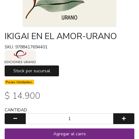
IKIGAI EN EL AMOR-URANO
SKU: 9788417694401
Stock por sucursal
Pocas Unidades.
$ 14.900
CANTIDAD
Agregar al carro