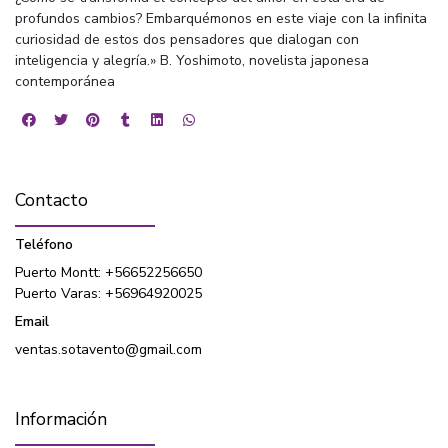
profundos cambios? Embarquémonos en este viaje con la infinita
curiosidad de estos dos pensadores que dialogan con
inteligencia y alegría.» B. Yoshimoto, novelista japonesa
contemporánea
Contacto
Teléfono
Puerto Montt: +56652256650
Puerto Varas: +56964920025
Email
ventas.sotavento@gmail.com
Información