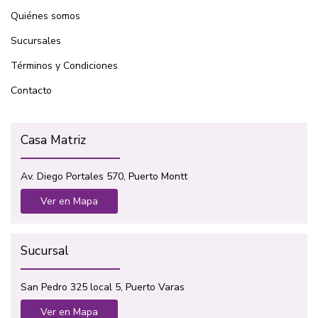
Quiénes somos
Sucursales
Términos y Condiciones
Contacto
Casa Matriz
Av. Diego Portales 570, Puerto Montt
Ver en Mapa
Sucursal
San Pedro 325 local 5, Puerto Varas
Ver en Mapa