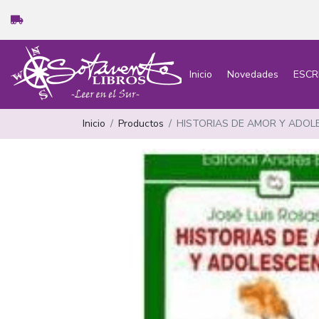
Inicio
Novedades
ESCR
Inicio
Productos
HISTORIAS DE AMOR Y ADOLE