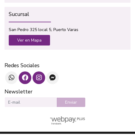
Sucursal
San Pedro 325 local 5, Puerto Varas
Ver en Mapa
Redes Sociales
Newsletter
Enviar