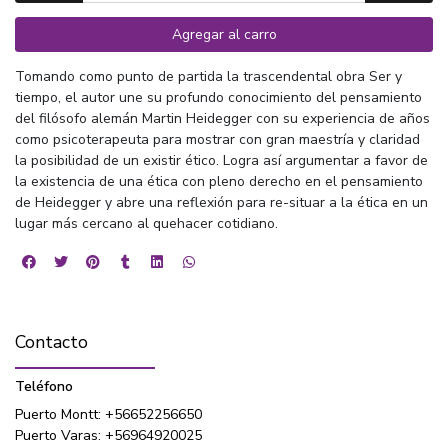
Agregar al carro
Tomando como punto de partida la trascendental obra Ser y
tiempo, el autor une su profundo conocimiento del pensamiento
del filósofo alemán Martin Heidegger con su experiencia de años
como psicoterapeuta para mostrar con gran maestría y claridad
la posibilidad de un existir ético. Logra así argumentar a favor de
la existencia de una ética con pleno derecho en el pensamiento
de Heidegger y abre una reflexión para re-situar a la ética en un
lugar más cercano al quehacer cotidiano.
Contacto
Teléfono
Puerto Montt: +56652256650
Puerto Varas: +56964920025