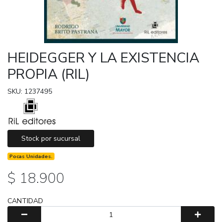
HEIDEGGER Y LA EXISTENCIA
PROPIA (RIL)
SKU: 1237495
Stock por sucursal
Pocas Unidades.
$ 18.900
CANTIDAD