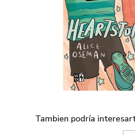
Tambien podría interesar