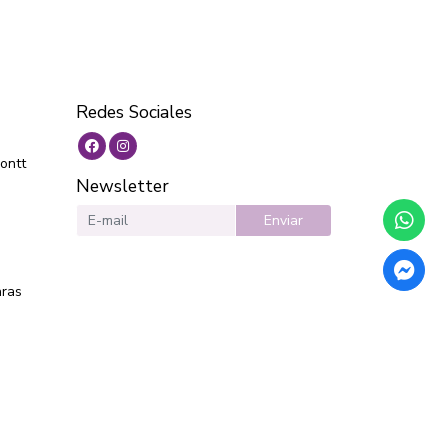
Redes Sociales
ontt
Newsletter
Enviar
aras