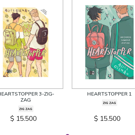
HEARTSTOPPER 3-ZIG-
HEARTSTOPPER 1
ZAG
ZIG ZAG
ZIG ZAG
$ 15.500
$ 15.500