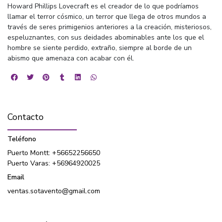
Howard Phillips Lovecraft es el creador de lo que podríamos
llamar el terror cósmico, un terror que llega de otros mundos a
través de seres primigenios anteriores a la creación, misteriosos,
espeluznantes, con sus deidades abominables ante los que el
hombre se siente perdido, extraño, siempre al borde de un
abismo que amenaza con acabar con él.
Contacto
Teléfono
Puerto Montt: +56652256650
Puerto Varas: +56964920025
Email
ventas.sotavento@gmail.com