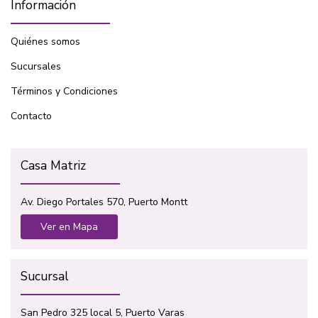
Información
Quiénes somos
Sucursales
Términos y Condiciones
Contacto
Casa Matriz
Av. Diego Portales 570, Puerto Montt
Ver en Mapa
Sucursal
San Pedro 325 local 5, Puerto Varas