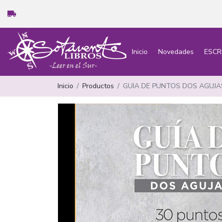
Inicio
Novedades
ESCR
Inicio
Productos
GUIA DE PUNTOS DOS AGUJA