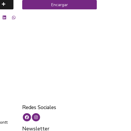
Encargar
Redes Sociales
ontt
Newsletter