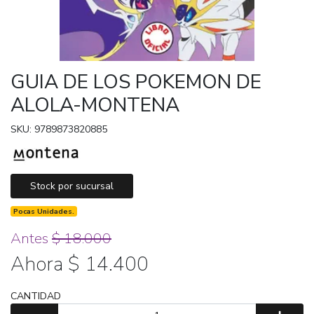
GUIA DE LOS POKEMON DE
ALOLA-MONTENA
SKU: 9789873820885
Stock por sucursal
Pocas Unidades.
Antes
$ 18.000
Ahora $ 14.400
CANTIDAD