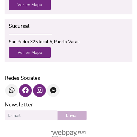
Ver en Mapa
Sucursal
San Pedro 325 local 5, Puerto Varas
Ver en Mapa
Redes Sociales
Newsletter
Enviar