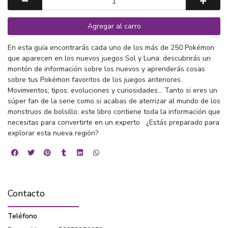
Agregar al carro
En esta guía encontrarás cada uno de los más de 250 Pokémon
que aparecen en los nuevos juegos Sol y Luna: descubrirás un
montón de información sobre los nuevos y aprenderás cosas
sobre tus Pokémon favoritos de los juegos anteriores.
Movimientos; tipos; evoluciones y curiosidades... Tanto si eres un
súper fan de la serie como si acabas de aterrizar al mundo de los
monstruos de bolsillo; este libro contiene toda la información que
necesitas para convertirte en un experto ¿Estás preparado para
explorar esta nueva región?
Contacto
Teléfono