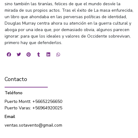
sino también las tiranías, felices de que el mundo desvíe la
mirada de sus propios actos. Tras el éxito de La masa enfurecida,
un libro que ahondaba en las perversas políticas de identidad,
Douglas Murray centra ahora su atención en la guerra cultural y
aboga por una idea que, por demasiado obvia, algunos parecen
ignorar: para que los ideales y valores de Occidente sobrevivan,
primero hay que defenderlos.
Contacto
Teléfono
Puerto Montt: +56652256650
Puerto Varas: +56964920025
Email
ventas.sotavento@gmail.com