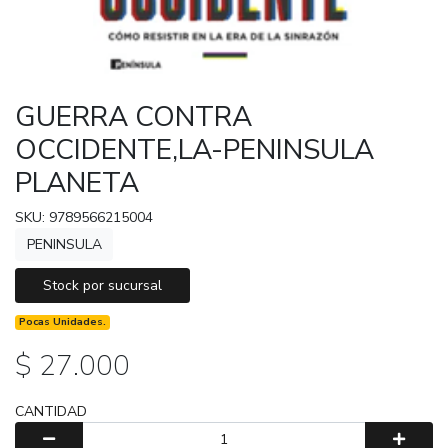
GUERRA CONTRA
OCCIDENTE,LA-PENINSULA
PLANETA
SKU: 9789566215004
PENINSULA
Stock por sucursal
Pocas Unidades.
$ 27.000
CANTIDAD