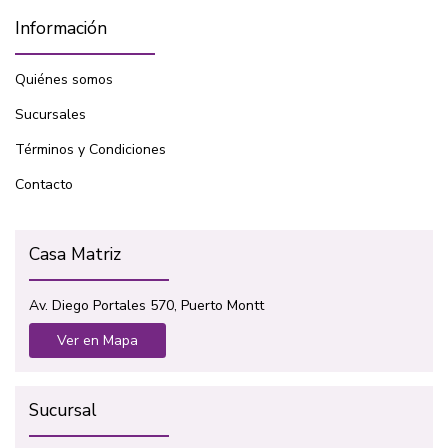
Información
Quiénes somos
Sucursales
Términos y Condiciones
Contacto
Casa Matriz
Av. Diego Portales 570, Puerto Montt
Ver en Mapa
Sucursal