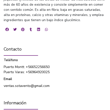
más de 60 años de existencia y consiste simplemente en comer
con sentido común. Es alta en fibra, baja en grasas saturadas,
alta en proteínas, calcio y otras vitaminas y minerales, y emplea
ingredientes que tienen un bajo índice glucémico.
Contacto
Teléfono
Puerto Montt: +56652256650
Puerto Varas: +56964920025
Email
ventas.sotavento@gmail.com
Información