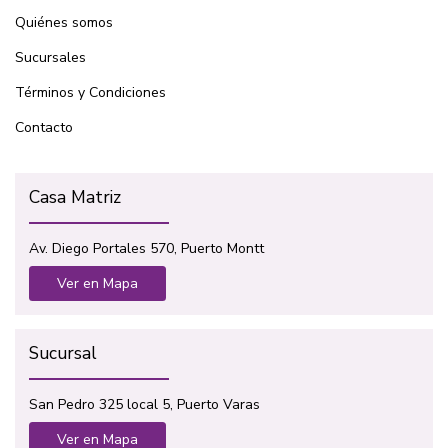
Quiénes somos
Sucursales
Términos y Condiciones
Contacto
Casa Matriz
Av. Diego Portales 570, Puerto Montt
Ver en Mapa
Sucursal
San Pedro 325 local 5, Puerto Varas
Ver en Mapa