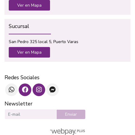
Ver en Mapa
Sucursal
San Pedro 325 local 5, Puerto Varas
Ver en Mapa
Redes Sociales
Newsletter
Enviar