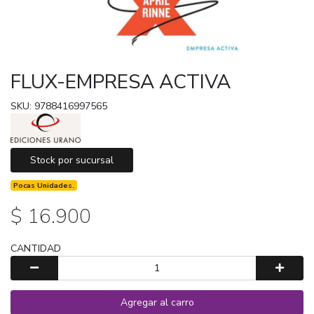
FLUX-EMPRESA ACTIVA
SKU: 9788416997565
Stock por sucursal
Pocas Unidades.
$ 16.900
CANTIDAD
Agregar al carro