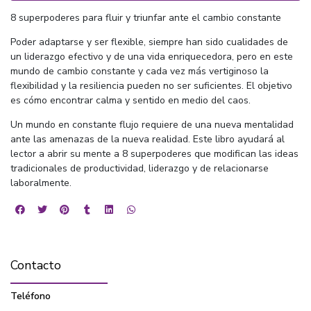
8 superpoderes para fluir y triunfar ante el cambio constante
Poder adaptarse y ser flexible, siempre han sido cualidades de
un liderazgo efectivo y de una vida enriquecedora, pero en este
mundo de cambio constante y cada vez más vertiginoso la
flexibilidad y la resiliencia pueden no ser suficientes. El objetivo
es cómo encontrar calma y sentido en medio del caos.
Un mundo en constante flujo requiere de una nueva mentalidad
ante las amenazas de la nueva realidad. Este libro ayudará al
lector a abrir su mente a 8 superpoderes que modifican las ideas
tradicionales de productividad, liderazgo y de relacionarse
laboralmente.
Contacto
Teléfono