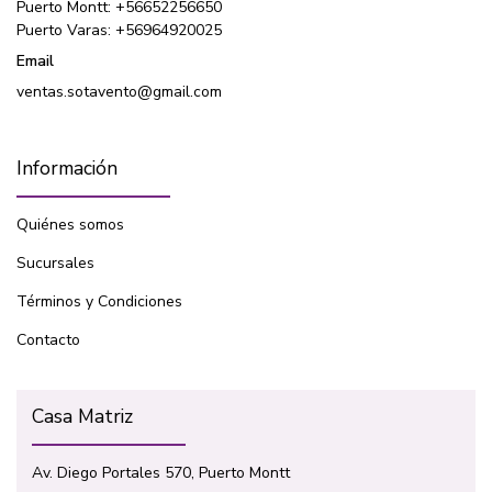
Puerto Montt: +56652256650
Puerto Varas: +56964920025
Email
ventas.sotavento@gmail.com
Información
Quiénes somos
Sucursales
Términos y Condiciones
Contacto
Casa Matriz
Av. Diego Portales 570, Puerto Montt